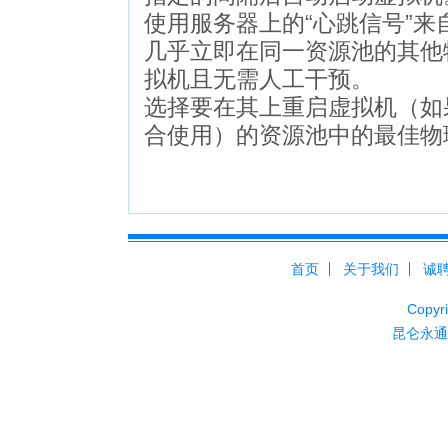
使用服务器上的“心跳信号”来
几乎立即在同一资源池的其他
拟机且无需人工干预。
选择要在其上重启虚拟机（如果与 
合使用）的资源池中的最佳物
首页
关于我们
诚
Cop
昆仑永通