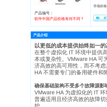
市场价格
产品编号：
软件中国产品价格有何不同？
产品介绍
以更低的成本提供始终如一的
在整个虚拟化 IT 环境中提
本或复杂性。VMware HA
济高效的高可用性，而不考虑其
HA 不需要专门的备用硬件和
确保基础架构不受多个故障源影
VMware HA 为虚拟化的 IT 
普遍适用且经济高效的故障切
护。