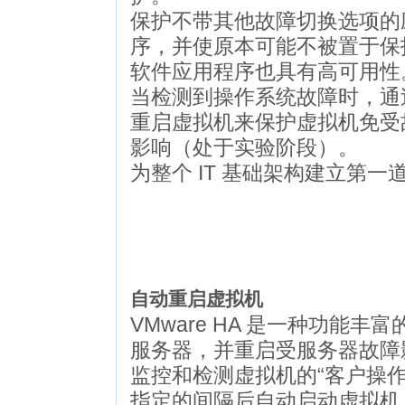
保护不带其他故障切换选项的
序，并使原本可能不被置于保
软件应用程序也具有高可用性
当检测到操作系统故障时，通
重启虚拟机来保护虚拟机免受
影响（处于实验阶段）。
为整个 IT 基础架构建立第一
自动重启虚拟机
VMware HA 是一种功能
服务器，并重启受服务器故障
监控和检测虚拟机的“客户操作
指定的间隔后自动启动虚拟机