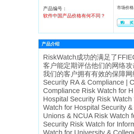
市场价格
产品编号：
软件中国产品价格有何不同？
产品介绍
RiskWatch成功的满足了F
客户能定期评估他们的网络攻
我们的客户拥有有效的保障网络安全
Security RA & Compliance | 
Compliance Risk Watch for H
Hospital Security Risk Watch f
Watch for Hospital Security &
Unions & NCUA Risk Watch fo
Security Risk Watch for Info
Watch for University & Colle