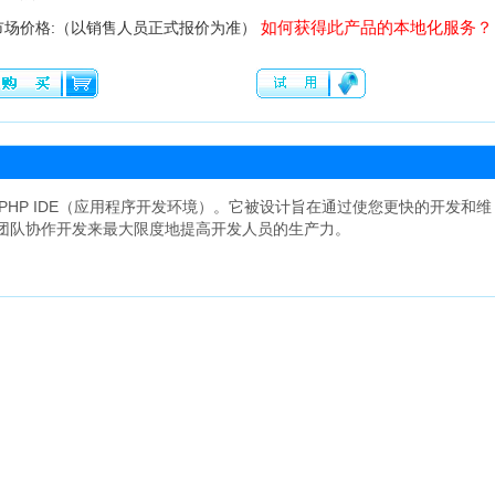
如何获得此产品的本地化服务？
市场价格:（以销售人员正式报价为准）
专业级的PHP IDE（应用程序开发环境）。它被设计旨在通过使您更快的开发和维
团队协作开发来最大限度地提高开发人员的生产力。