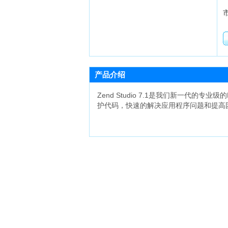
产品介绍
Zend Studio 7.1是我们新一代的
护代码，快速的解决应用程序问题和提高