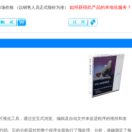
如何获得此产品的本地化服务？
市场价格:（以销售人员正式报价为准）
大的代码可视化工具，通过交互式浏览、编辑及自动文件来促进程序的维持和发
到您的代码。它的分析器对您整个程序全面执行了预处理、分析，准确测定了每