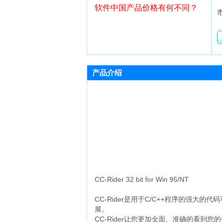
软件中国产品价格有何不同？
产品介绍
CC-Rider 32 bit for Win 95/NT
CC-Rider是用于C/C++程序的强
展。
CC-Rider让您更加全面、准确的看