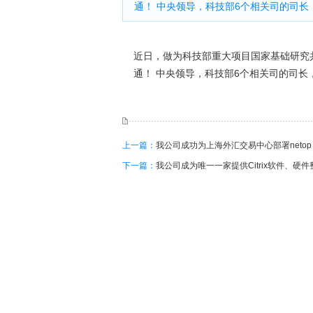
通！ 中央领导，科技部6个相关司的司长，
近日，做为科技部重大项目国家基础研究
通！ 中央领导，科技部6个相关司的司长，
上一篇：
我公司成功为上海外汇交易中心部署netop s
下一篇：
我公司成为唯一一家提供Citrix软件、硬件