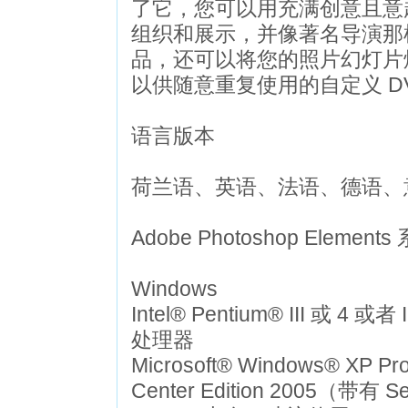
了它，您可以用充满创意且意
组织和展示，并像著名导演那
品，还可以将您的照片幻灯片
以供随意重复使用的自定义 DV
语言版本
荷兰语、英语、法语、德语、
Adobe Photoshop Elemen
Windows
Intel® Pentium® III 或 4
处理器
Microsoft® Windows® XP Pr
Center Edition 2005（带有 Se