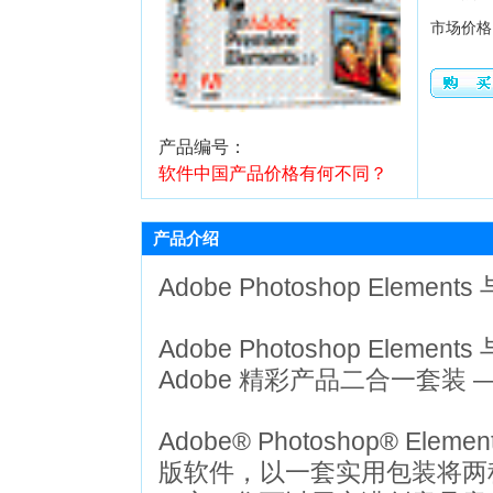
市场价格
产品编号：
软件中国产品价格有何不同？
产品介绍
Adobe Photoshop Elements
Adobe Photoshop Elements
Adobe 精彩产品二合一套装
Adobe® Photoshop® Elemen
版软件，以一套实用包装将两