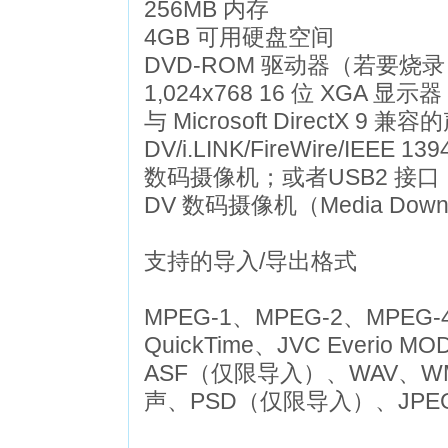
256MB 内存
4GB 可用硬盘空间
DVD-ROM 驱动器（若要烧录
1,024x768 16 位 XGA 显示器
与 Microsoft DirectX 
DV/i.LINK/FireWire/IEEE
数码摄像机；或者USB2 接口，
DV 数码摄像机（Media Dow
支持的导入/导出格式
MPEG-1、MPEG-2、MPEG-4
QuickTime、JVC Ever
ASF（仅限导入）、WAV、W
声、PSD（仅限导入）、JPE