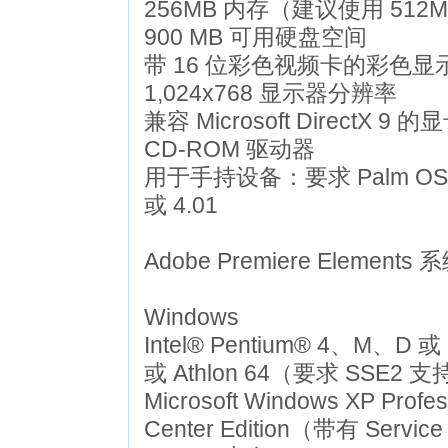
256MB 内存（建议使用 512
900 MB 可用硬盘空间
带 16 位彩色视频卡的彩色显
1,024x768 显示器分辨率
兼容 Microsoft DirectX 9
CD-ROM 驱动器
用于手持设备：要求 Palm OS® 4.0
或 4.01
Adobe Premiere Elements
Windows
Intel® Pentium® 4、M、D 或 
或 Athlon 64（要求 SSE2 
Microsoft Windows XP Prof
Center Edition（带有 Service